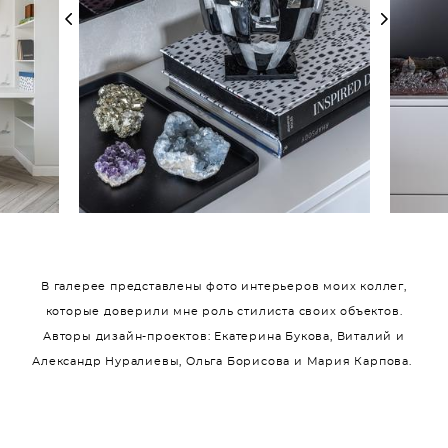
В галерее представлены фото интерьеров моих коллег,
которые доверили мне роль стилиста своих объектов.
Авторы дизайн-проектов: Екатерина Букова, Виталий и
Александр Нуралиевы, Ольга Борисова и Мария Карпова.